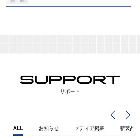
サポート
ALL
お知らせ
メディア掲載
新製品