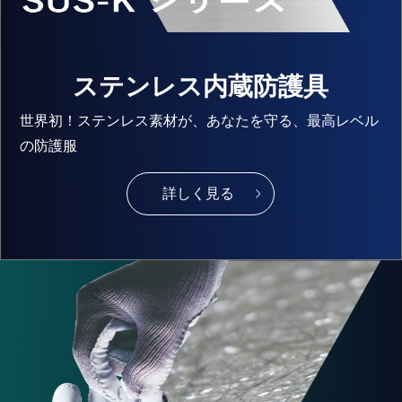
ステンレス内蔵防護具
世界初！ステンレス素材が、あなたを守る、最高レベル
の防護服
詳しく見る