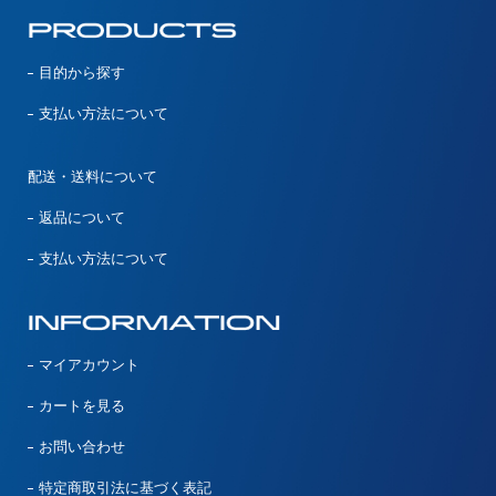
目的から探す
支払い方法について
配送・送料について
返品について
支払い方法について
マイアカウント
カートを見る
お問い合わせ
特定商取引法に基づく表記