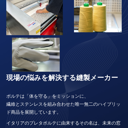
現場の悩みを解決する縫製メーカー
ポルテは「体を守る」をミッションに、
繊維とステンレスを組み合わせた唯一無二のハイブリッ
ド商品を展開しています。
イタリアのプレタポルテに由来するその名は、未来の窓