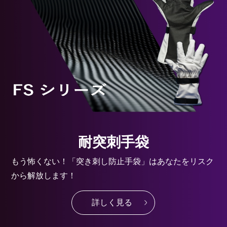
耐突刺手袋
もう怖くない！「突き刺し防止手袋」はあなたをリスク
から解放します！
詳しく見る