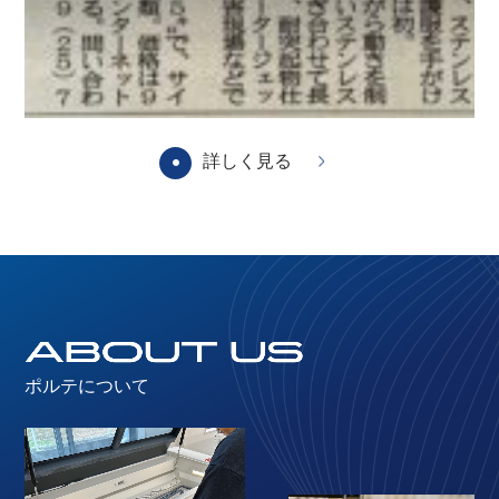
詳しく見る
ポルテについて