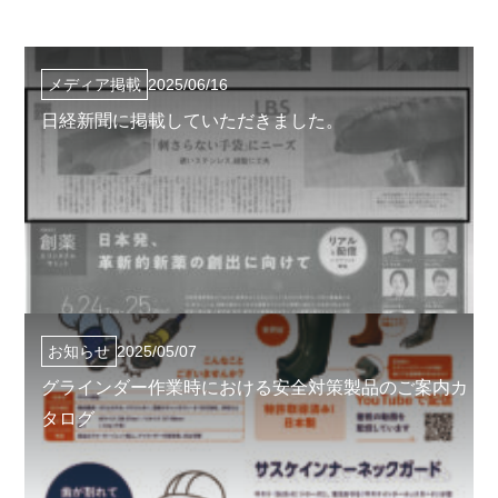
メディア掲載
2025/06/16
日経新聞に掲載していただきました。
お知らせ
2025/05/07
グラインダー作業時における安全対策製品のご案内カ
タログ