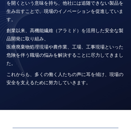
を開くという意味を持ち、他社には追随できない製品を
生み出すことで、現場のイノベーションを促進していま
す。
創業以来、高機能繊維（アラミド）を活用した安全な製
品開発に取り組み、
医療廃棄物処理現場や農作業、工場、工事現場といった
危険を伴う職場の悩みを解決することに尽力してきまし
た。
これからも、多くの働く人たちの声に耳を傾け、現場の
安全を支えるために努力していきます。