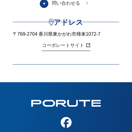
問い合わせる
アドレス
〒769-2704 香川県東かがわ市帰来1072-7
コーポレートサイト