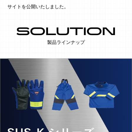
NEWS
サイトを公開いたしました。
製品ラインナップ