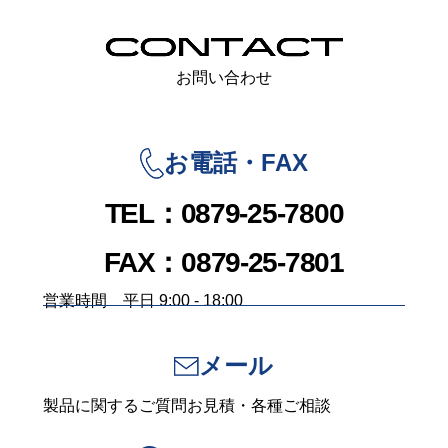
お問い合わせ
お電話・FAX
TEL：0879-25-7800
FAX：0879-25-7801
営業時間 平日 9:00 - 18:00
メール
製品に関するご質問お見積・各種ご相談