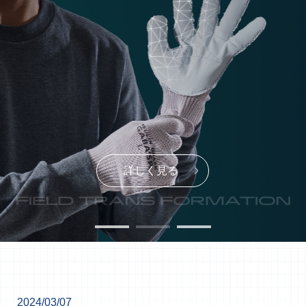
詳しく見る
詳しく見る
詳しく見る
2024/03/07